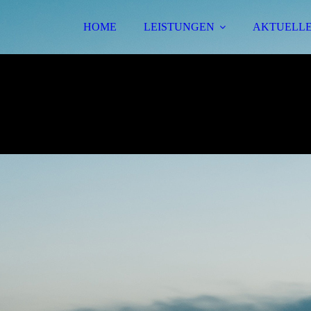
HOME
LEISTUNGEN
AKTUELLE