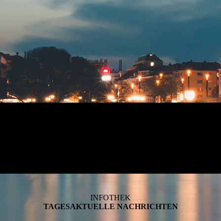
INFOTHEK
TAGESAKTUELLE NACHRICHTEN