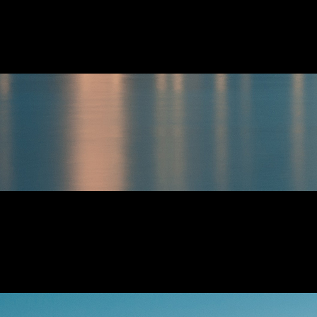
Kontakt ›